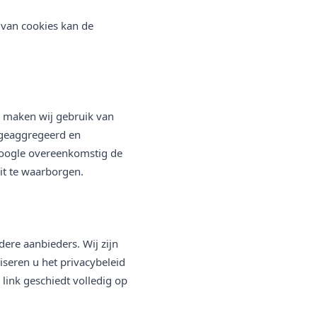
 van cookies kan de
, maken wij gebruik van
 geaggregeerd en
oogle overeenkomstig de
it te waarborgen.
dere aanbieders. Wij zijn
iseren u het privacybeleid
 link geschiedt volledig op